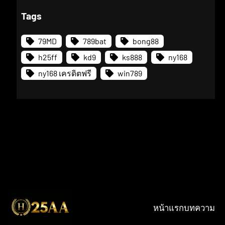
Tags
79MD
789bat
bong88
h25ff
kd9
ks888
ny168
ny168 เครดิตฟรี
win789
หน้าแรก
บทความ