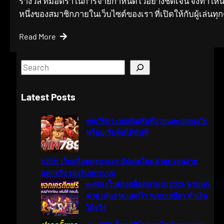
รางวัล ที่มีอัตราในการจ่ายกำหนดไว้อย่างชัดเจน จึงทำให้
หนึ่งของสมาชิกภายในเว็บไซต์ของเรา ที่เปิดให้กับผู้เล่นท
Read More
S
e
a
Latest Posts
r
c
win789 ระบบเดิมพันที่ง่ายและปลอดภัย
h
พร้อมเริ่มต้นได้ทันที
h25ff เว็บสล็อตครบวงจร อัปเดตใหม่ล่าสุด เล่นง่าย
แตกจริง รองรับทุกระบบ
ny168 เว็บตรงสล็อตมาแรง 2026 ครบทุก
ค่าย เล่นง่าย แตกไว ระบบเสถียร ทำเงิน
ได้จริง