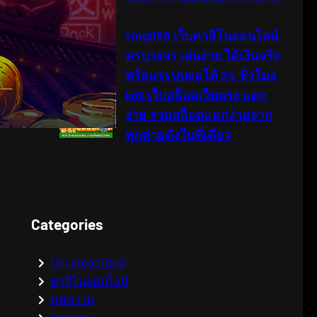
จริง
ving888 เว็บคาสิโนออนไลน์
ครบวงจร เล่นง่าย ได้เงินจริง
พร้อมระบบออโต้ 24 ชั่วโมง
kd9 เว็บสล็อตเว็บตรง แตก
ง่าย รวมสล็อตแตกง่ายจาก
ทุกค่ายดังในที่เดียว
Categories
Uncategorized
คาสิโนออนไลน์
บทความ