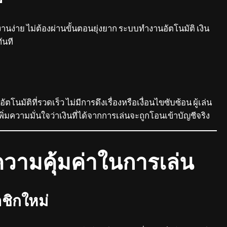
นง่าย ไม่ต้องผ่านขั้นตอนยุ่งยาก ระบบทำงานอัตโนมัติ เงิน
ันที
นมัติที่รวดเร็ว ไม่มีการดึงเรื่องหรือเงื่อนไขซับซ้อน ผู้เล่น
ามมั่นใจว่าเงินที่ได้จากการเล่นจะถูกโอนเข้าบัญชีจริง
มความคุ้มค่าในการเล่น
ชิกใหม่