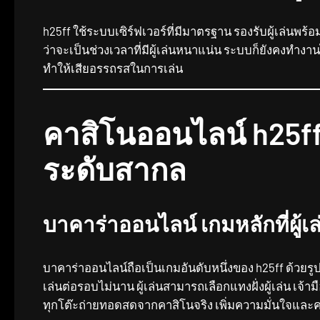
h25ff ใช้ระบบเซิร์ฟเวอร์ที่มีมาตรฐาน รองรับผู้เล่น
ว่าจะเป็นช่วงเวลาที่มีผู้เล่นหนาแน่น ระบบก็ยังคงทำงา
ทำให้เสียอรรถรสในการเล่น
คาสิโนออนไลน์ h25f
ระดับสากล
บาคาร่าออนไลน์ เกมหลักที่ผู้เ
บาคาร่าออนไลน์ถือเป็นเกมอันดับหนึ่งของ h25ff ด้วยรู
เล่นต่อรอบไม่นาน ผู้เล่นสามารถเลือกแทงฝั่งผู้เล่น เจ้
ทุกโต๊ะถ่ายทอดสดจากคาสิโนจริง เพิ่มความมั่นใจและ