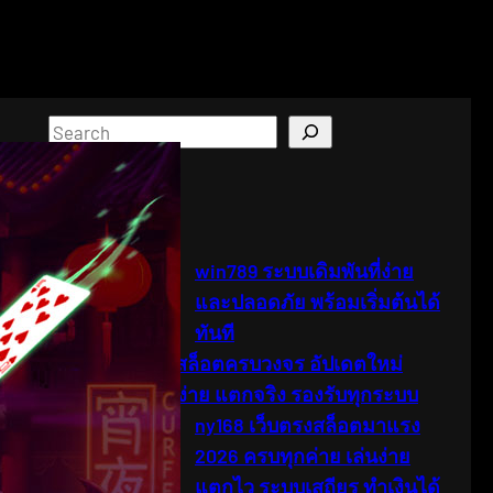
S
e
a
Latest Posts
r
c
win789 ระบบเดิมพันที่ง่าย
h
และปลอดภัย พร้อมเริ่มต้นได้
ทันที
h25ff เว็บสล็อตครบวงจร อัปเดตใหม่
ล่าสุด เล่นง่าย แตกจริง รองรับทุกระบบ
ny168 เว็บตรงสล็อตมาแรง
2026 ครบทุกค่าย เล่นง่าย
แตกไว ระบบเสถียร ทำเงินได้