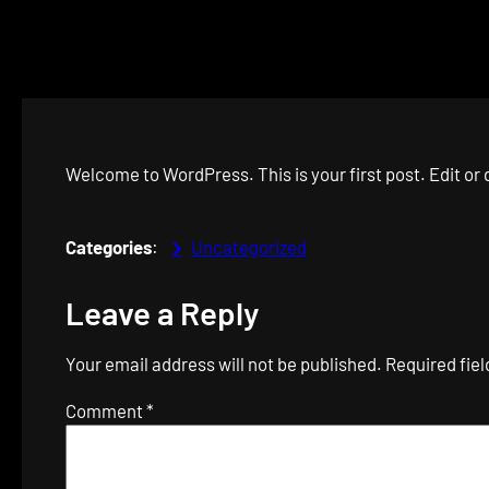
Welcome to WordPress. This is your first post. Edit or de
Categories
:
Uncategorized
Leave a Reply
Your email address will not be published.
Required fie
Comment
*