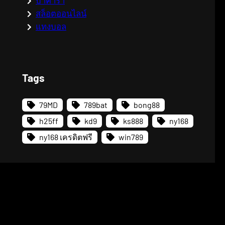
บาคาร่า
สล็อตออนไลน์
แทงบอล
Tags
79MD
789bat
bong88
h25ff
kd9
ks888
ny168
ny168 เครดิตฟรี
win789