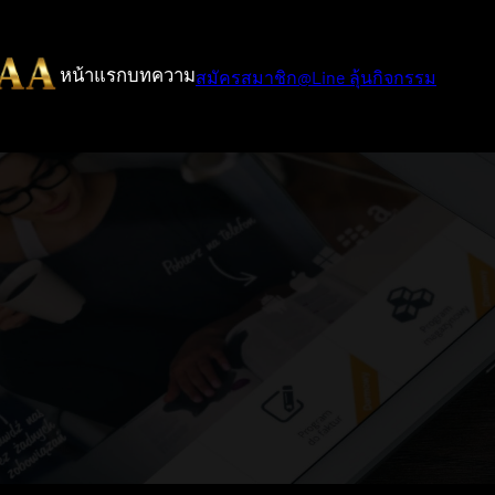
หน้าแรก
บทความ
สมัครสมาชิก
@Line ลุ้นกิจกรรม